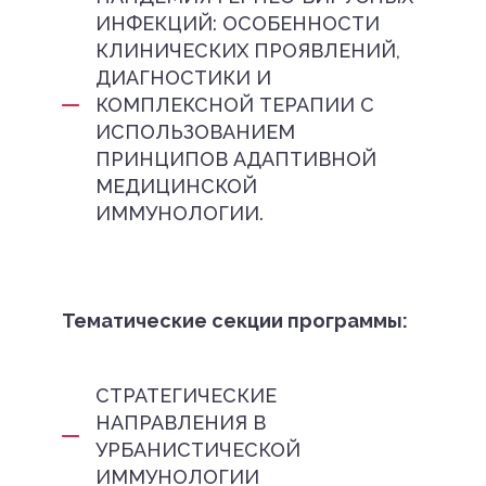
ИНФЕКЦИЙ: ОСОБЕННОСТИ
КЛИНИЧЕСКИХ ПРОЯВЛЕНИЙ,
ДИАГНОСТИКИ И
КОМПЛЕКСНОЙ ТЕРАПИИ С
ИСПОЛЬЗОВАНИЕМ
ПРИНЦИПОВ АДАПТИВНОЙ
МЕДИЦИНСКОЙ
ИММУНОЛОГИИ.
Тематические секции программы:
СТРАТЕГИЧЕСКИЕ
НАПРАВЛЕНИЯ В
УРБАНИСТИЧЕСКОЙ
ИММУНОЛОГИИ