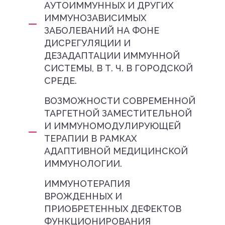
АУТОИММУННЫХ И ДРУГИХ
ИММУНОЗАВИСИМЫХ
ЗАБОЛЕВАНИЙ НА ФОНЕ
ДИСРЕГУЛЯЦИИ И
ДЕЗАДАПТАЦИИ ИММУННОЙ
СИСТЕМЫ, В Т. Ч. В ГОРОДСКОЙ
СРЕДЕ.
ВОЗМОЖНОСТИ СОВРЕМЕННОЙ
ТАРГЕТНОЙ ЗАМЕСТИТЕЛЬНОЙ
И ИММУНОМОДУЛИРУЮЩЕЙ
ТЕРАПИИ В РАМКАХ
АДАПТИВНОЙ МЕДИЦИНСКОЙ
ИММУНОЛОГИИ.
ИММУНОТЕРАПИЯ
ВРОЖДЕННЫХ И
ПРИОБРЕТЕННЫХ ДЕФЕКТОВ
ФУНКЦИОНИРОВАНИЯ