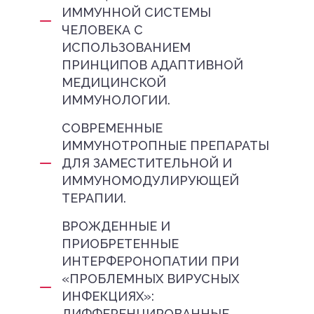
ИММУННОЙ СИСТЕМЫ
ЧЕЛОВЕКА С
ИСПОЛЬЗОВАНИЕМ
ПРИНЦИПОВ АДАПТИВНОЙ
МЕДИЦИНСКОЙ
ИММУНОЛОГИИ.
СОВРЕМЕННЫЕ
ИММУНОТРОПНЫЕ ПРЕПАРАТЫ
ДЛЯ ЗАМЕСТИТЕЛЬНОЙ И
ИММУНОМОДУЛИРУЮЩЕЙ
ТЕРАПИИ.
ВРОЖДЕННЫЕ И
ПРИОБРЕТЕННЫЕ
ИНТЕРФЕРОНОПАТИИ ПРИ
«ПРОБЛЕМНЫХ ВИРУСНЫХ
ИНФЕКЦИЯХ»:
ДИФФЕРЕНЦИРОВАННЫЕ