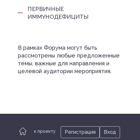
ПЕРВИЧНЫЕ
ИММУНОДЕФИЦИТЫ
В рамках Форума могут быть
рассмотрены любые предложенные
темы, важные для направления и
целевой аудитории мероприятия.
к проекту
Регистрация
Вход