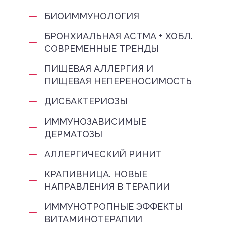
БИОИММУНОЛОГИЯ
БРОНХИАЛЬНАЯ АСТМА + ХОБЛ.
СОВРЕМЕННЫЕ ТРЕНДЫ
ПИЩЕВАЯ АЛЛЕРГИЯ И
ПИЩЕВАЯ НЕПЕРЕНОСИМОСТЬ
ДИСБАКТЕРИОЗЫ
ИММУНОЗАВИСИМЫЕ
ДЕРМАТОЗЫ
АЛЛЕРГИЧЕСКИЙ РИНИТ
КРАПИВНИЦА. НОВЫЕ
НАПРАВЛЕНИЯ В ТЕРАПИИ
ИММУНОТРОПНЫЕ ЭФФЕКТЫ
ВИТАМИНОТЕРАПИИ