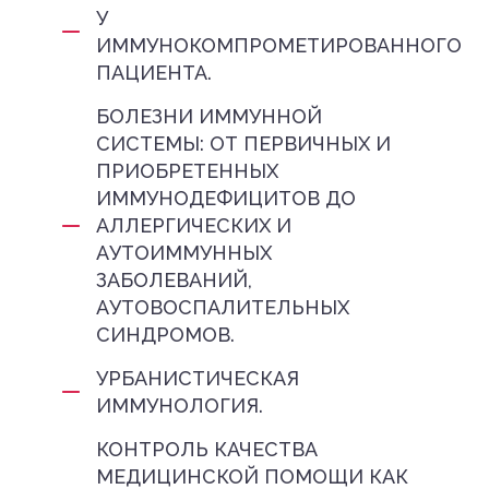
У
ИММУНОКОМПРОМЕТИРОВАННОГО
ПАЦИЕНТА.
БОЛЕЗНИ ИММУННОЙ
СИСТЕМЫ: ОТ ПЕРВИЧНЫХ И
ПРИОБРЕТЕННЫХ
ИММУНОДЕФИЦИТОВ ДО
АЛЛЕРГИЧЕСКИХ И
АУТОИММУННЫХ
ЗАБОЛЕВАНИЙ,
АУТОВОСПАЛИТЕЛЬНЫХ
СИНДРОМОВ.
УРБАНИСТИЧЕСКАЯ
ИММУНОЛОГИЯ.
КОНТРОЛЬ КАЧЕСТВА
МЕДИЦИНСКОЙ ПОМОЩИ КАК