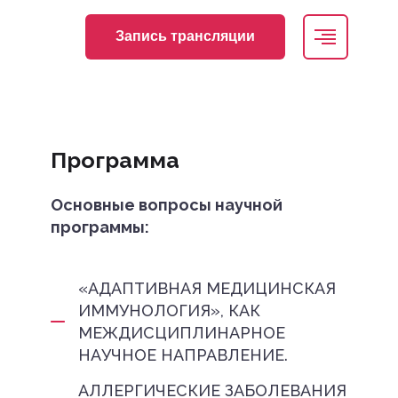
Запись трансляции
Программа
Основные вопросы научной
программы:
«АДАПТИВНАЯ МЕДИЦИНСКАЯ
ИММУНОЛОГИЯ», КАК
МЕЖДИСЦИПЛИНАРНОЕ
НАУЧНОЕ НАПРАВЛЕНИЕ.
АЛЛЕРГИЧЕСКИЕ ЗАБОЛЕВАНИЯ