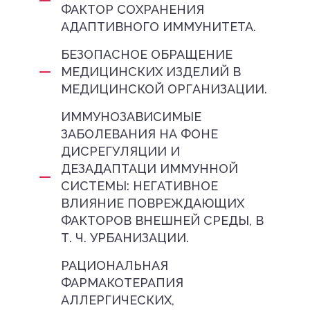
ФАКТОР СОХРАНЕНИЯ
АДАПТИВНОГО ИММУНИТЕТА.
БЕЗОПАСНОЕ ОБРАЩЕНИЕ
МЕДИЦИНСКИХ ИЗДЕЛИЙ В
МЕДИЦИНСКОЙ ОРГАНИЗАЦИИ.
ИММУНОЗАВИСИМЫЕ
ЗАБОЛЕВАНИЯ НА ФОНЕ
ДИСРЕГУЛЯЦИИ И
ДЕЗАДАПТАЦИ ИММУННОЙ
СИСТЕМЫ: НЕГАТИВНОЕ
ВЛИЯНИЕ ПОВРЕЖДАЮЩИХ
ФАКТОРОВ ВНЕШНЕЙ СРЕДЫ, В
Т. Ч. УРБАНИЗАЦИИ.
РАЦИОНАЛЬНАЯ
ФАРМАКОТЕРАПИЯ
АЛЛЕРГИЧЕСКИХ,