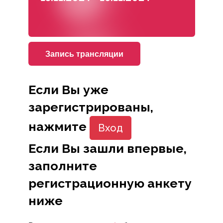
Запись трансляции
Если Вы уже
зарегистрированы,
нажмите
Вход
Если Вы зашли впервые,
заполните
регистрационную анкету
ниже