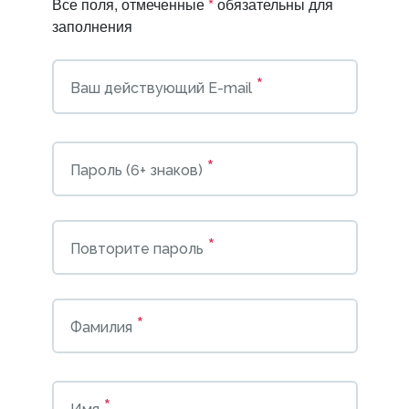
Все поля, отмеченные
*
обязательны для
заполнения
*
Ваш действующий E-mail
*
Пароль (6+ знаков)
*
Повторите пароль
*
Фамилия
*