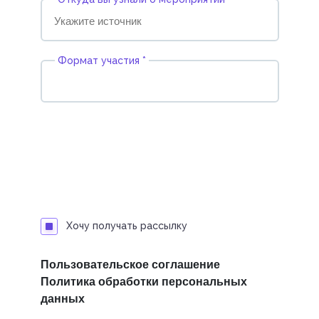
Формат участия *
Хочу получать рассылку
Пользовательское соглашение
Политика обработки персональных
данных