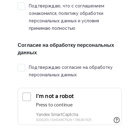
Подтверждаю, что с соглашением
ознакомился, политику обработки
персональных данных и условия
принимаю полностью
Согласие на обработку персональных
данных
Подтверждаю согласие на обработку
персональных данных